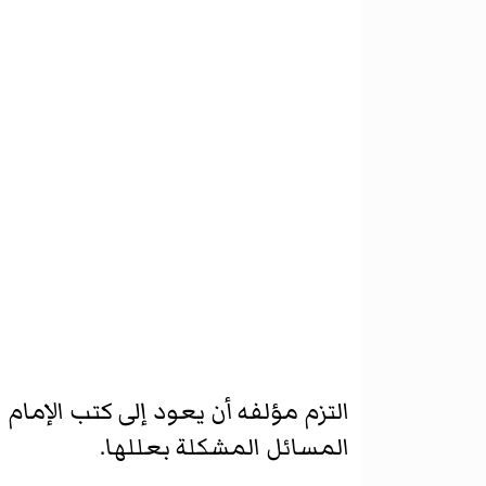
التزم مؤلفه أن يعود إلى كتب الإمام
المسائل المشكلة بعللها.