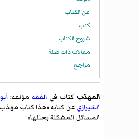
عن الكتاب
كتب
شروح الكتاب
مقالات ذات صلة
مراجع
المهذب
كتاب في
الفقه
مؤلفه:
أبو
الشيرازي
عن كتابه «
هذا كتاب مهذب، أ
المسائل المشكلة بعللها
»