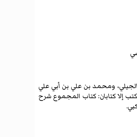
سي
الجيلي، ومحمد بن علي بن أبي علي
كتب إلا كتابان: كتاب المجموع شرح
بي.