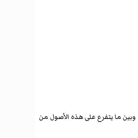
، وبين ما يتفرع على هذه الأصول من