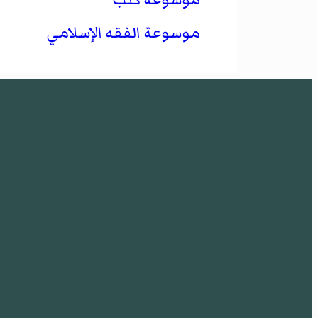
موسوعة الفقه الإسلامي