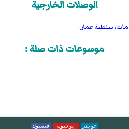
الوصلات الخارجية
ومات، سلطنة عمان
موسوعات ذات صلة :
تويتر
يوتيوب
فيسبوك