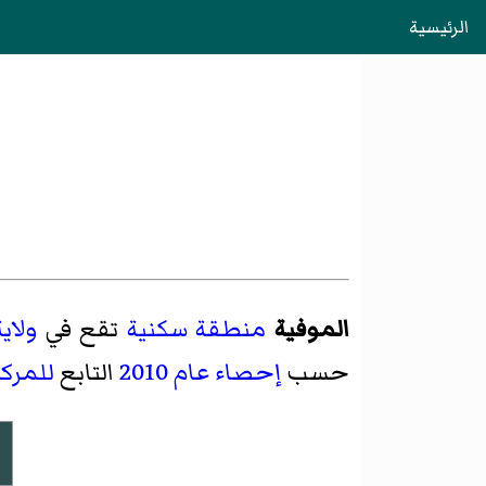
الرئيسية
الموفية
منطقة سكنية
تقع في
ولاي
حسب
إحصاء عام 2010
التابع
للمرك