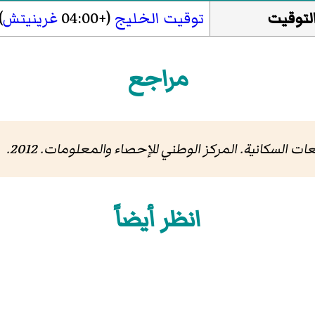
لتوقيت
توقيت الخليج
(+04:00
غرينيتش
)
مراجع
. المركز الوطني للإحصاء والمعلومات. 2012.
انظر أيضاً