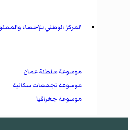
المركز الوطني للإحصاء والمعل
موسوعة سلطنة عمان
موسوعة تجمعات سكانية
موسوعة جغرافيا