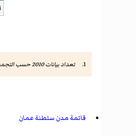
ا
تعداد بيانات 2010 حسب التجمعات السكانية
قائمة مدن سلطنة عمان