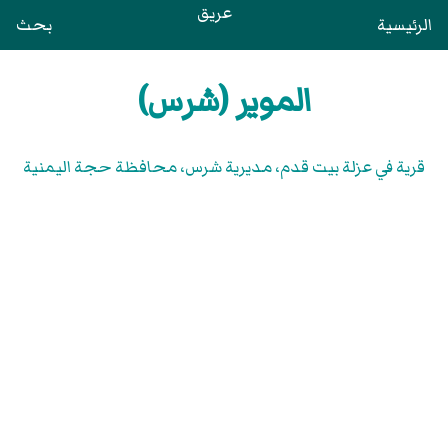
عريق
الرئيسية
بحث
الموير (شرس)
قرية في عزلة بيت قدم، مديرية شرس، محافظة حجة اليمنية