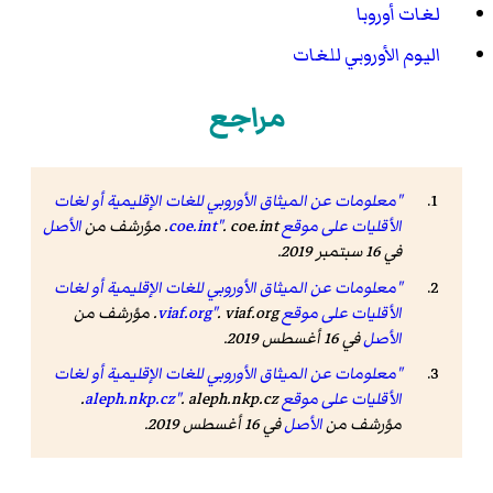
لغات أوروبا
اليوم الأوروبي للغات
مراجع
"معلومات عن الميثاق الأوروبي للغات الإقليمية أو لغات
الأقليات على موقع coe.int"
. coe.int. مؤرشف من
الأصل
في 16 سبتمبر 2019.
"معلومات عن الميثاق الأوروبي للغات الإقليمية أو لغات
الأقليات على موقع viaf.org"
. viaf.org. مؤرشف من
الأصل
في 16 أغسطس 2019.
"معلومات عن الميثاق الأوروبي للغات الإقليمية أو لغات
الأقليات على موقع aleph.nkp.cz"
. aleph.nkp.cz.
مؤرشف من
الأصل
في 16 أغسطس 2019.