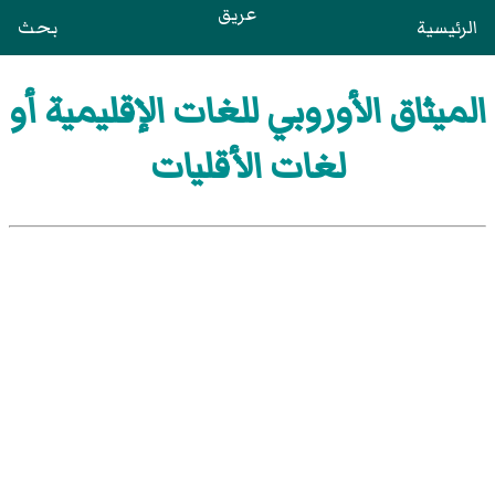
عريق
الرئيسية
بحث
الميثاق الأوروبي للغات الإقليمية أو
لغات الأقليات