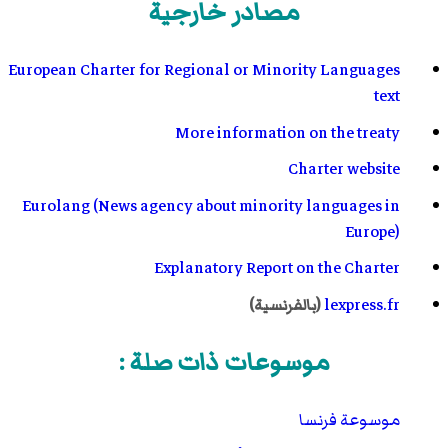
مصادر خارجية
European Charter for Regional or Minority Languages
text
More information on the treaty
Charter website
Eurolang (News agency about minority languages in
Europe)
Explanatory Report on the Charter
lexpress.fr
(بالفرنسية)
موسوعات ذات صلة :
موسوعة فرنسا