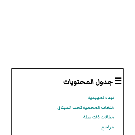
☰ جدول المحتويات
نبذة تمهيدية
اللغات المحمية تحت الميثاق
مقالات ذات صلة
مراجع