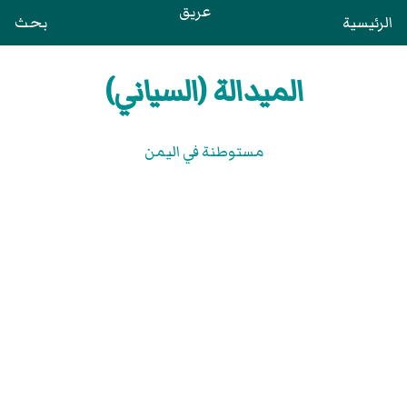
عريق
الرئيسية
بحث
الميدالة (السياني)
مستوطنة في اليمن