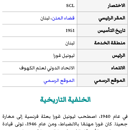
الاختصار
SCL
المقر الرئيسي
قضاء المتن
، لبنان
تاريخ التأسيس
1951
منطقة الخدمة
لبنان
الرئيس
ليونيل غورا
الانتماء
الاتحاد الدولي لعلم الكهوف
الموقع الرسمي
الموقع الرسمي
الخلفية التاريخية
في عام 1940، اصطحب
ليونيل غورا
بعثة فرنسية إلى مغارة
جعيتا. كان غورا مهتمًا بالانضباط، ومن عام 1946، تولى قيادة