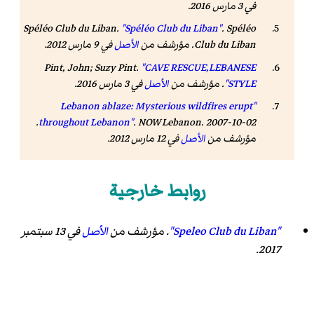
في 3 مارس 2016
.
Spéléo Club du Liban.
"Spéléo Club du Liban"
.
Spéléo
Club du Liban
. مؤرشف من
الأصل
في 9 مارس 2012
.
Pint, John; Suzy Pint.
"CAVE RESCUE,LEBANESE
STYLE"
. مؤرشف من
الأصل
في 3 مارس 2016
.
"Lebanon ablaze: Mysterious wildfires erupt
. 2007-10-02.
throughout Lebanon"
.
NOW Lebanon
مؤرشف من
الأصل
في 12 مارس 2012
.
روابط خارجية
"Speleo Club du Liban"
. مؤرشف من
الأصل
في 13 سبتمبر
.
2017