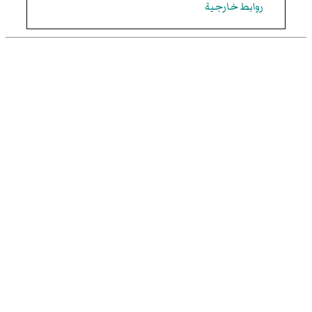
روابط خارجية