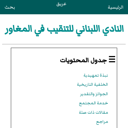
عريق
الرئيسية
بحث
النادي اللبناني للتنقيب في المغاور
☰ جدول المحتويات
نبذة تمهيدية
الخلفية التاريخية
الجوائز والتقدير
خدمة المجتمع
مقالات ذات صلة
مراجع