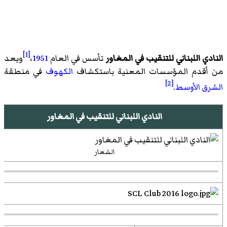
[1]
النادي اللبناني للتنقيب في المغاور
تأسس في العام
1951
،
ويعد
من أقدم المؤسسات المعنية باستكشاف
الكهوف
في منطقة
[2]
الشرق الأوسط
.
النادي اللبناني للتنقيب في المغاور
الشعار