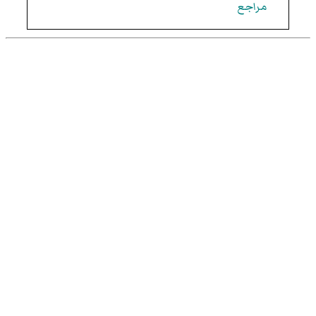
مراجع