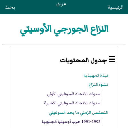
عريق
الرئيسية
بحث
النزاع الجورجي الأوسيتي
☰ جدول المحتويات
نبذة تمهيدية
نشوء النزاع
سنوات الاتحاد السوفيتي الأولى
سنوات الاتحاد السوفيتي الأخيرة
التسلسل الزمني ما بعد السوفيتي
1991-1992 حرب أوسيتيا الجنوبية