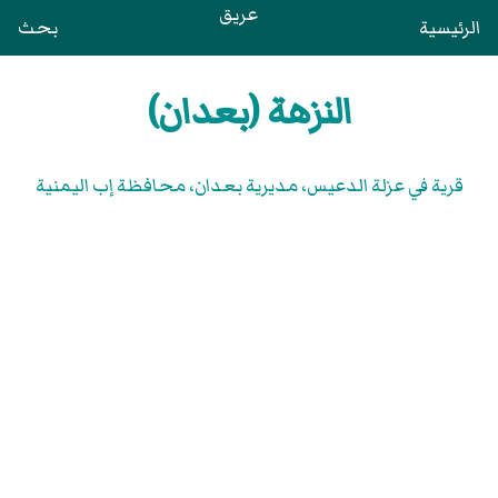
عريق
الرئيسية
بحث
النزهة (بعدان)
قرية في عزلة الدعيس، مديرية بعدان، محافظة إب اليمنية