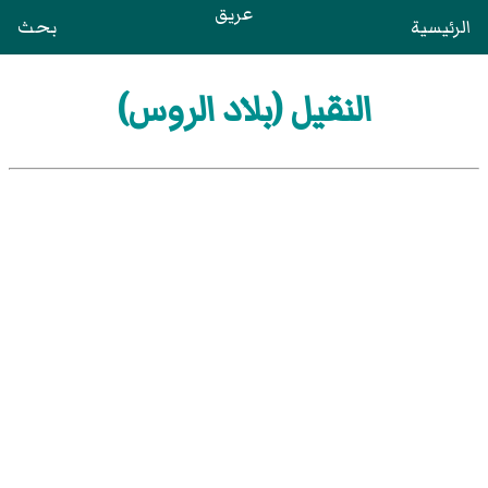
عريق
الرئيسية
بحث
النقيل (بلاد الروس)