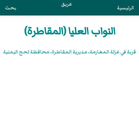
عريق
الرئيسية
بحث
النواب العليا (المقاطرة)
قرية في عزلة المغارمة، مديرية المقاطرة، محافظة لحج اليمنية