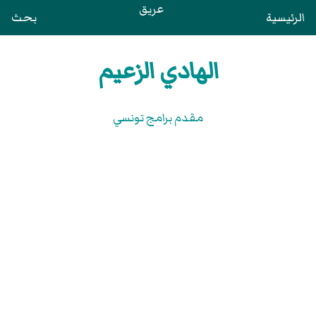
عريق
الرئيسية
بحث
الهادي الزعيم
مقدم برامج تونسي