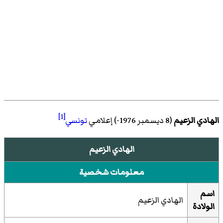
[1]
الهادي الزعيم
(8 ديسمبر 1976-) إعلامي
تونسي
الهادي الزعيم
معلومات شخصية
اسم
الهادي الزعيم
الولادة