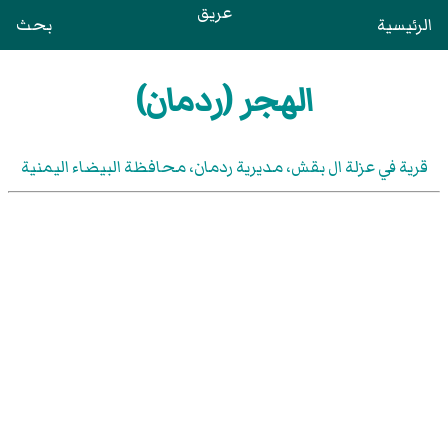
عريق
الرئيسية
بحث
الهجر (ردمان)
قرية في عزلة ال بقش، مديرية ردمان، محافظة البيضاء اليمنية