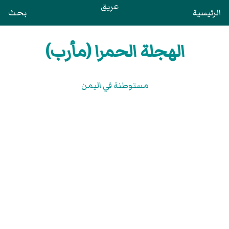
عريق
الرئيسية
بحث
الهجلة الحمرا (مأرب)
مستوطنة في اليمن