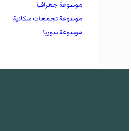
موسوعة جغرافيا
موسوعة تجمعات سكانية
موسوعة سوريا