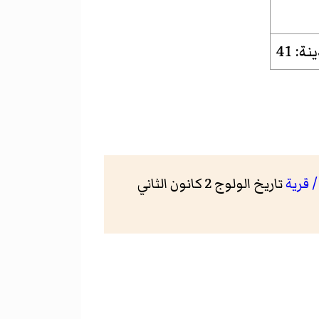
تاريخ الولوج 2 كانون الثاني