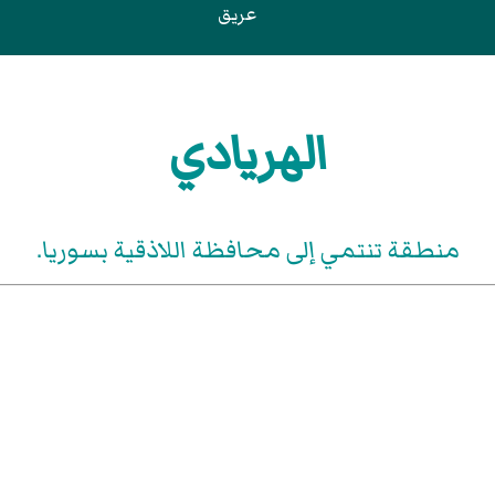
عريق
الهريادي
منطقة تنتمي إلى محافظة اللاذقية بسوريا.