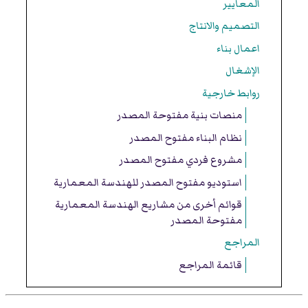
المعايير
التصميم والانتاج
اعمال بناء
الإشغال
روابط خارجية
منصات بنية مفتوحة المصدر
نظام البناء مفتوح المصدر
مشروع فردي مفتوح المصدر
استوديو مفتوح المصدر للهندسة المعمارية
قوائم أخرى من مشاريع الهندسة المعمارية
مفتوحة المصدر
المراجع
قائمة المراجع