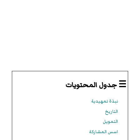
☰ جدول المحتويات
نبذة تمهيدية
التاريخ
التمويل
اسس المشاركة