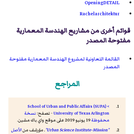
OpeningDETAIL
Rachelarchitektur
قوائم أخرى من مشاريع الهندسة المعمارية
مفتوحة المصدر
القائمة التعاونية لمشروع الهندسة المعمارية مفتوحة
المصدر
المراجع
School of Urban and Public Affairs (SUPA) <
University of Texas Arlington
- تصفح:
نسخة
محفوظة
19 يونيو 2019 على موقع واي باك مشين.
"Urban Science Institute-Mission"
. مؤرشف من
الأصل