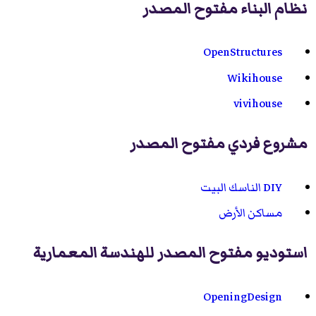
نظام البناء مفتوح المصدر
OpenStructures
Wikihouse
vivihouse
مشروع فردي مفتوح المصدر
DIY الناسك البيت
مساكن الأرض
استوديو مفتوح المصدر للهندسة المعمارية
OpeningDesign