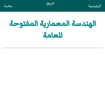
عريق
الرئيسية
بحث
الهندسة المعمارية المفتوحة
للعامة