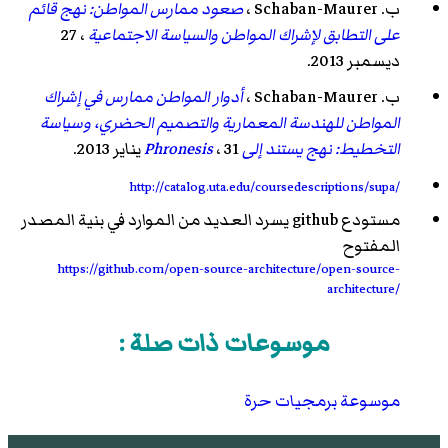
ب. Schaban-Maurer ،
صعود ممارس المواطن: نهج قائم
على التطابق لإشراك المواطن والسياسة الاجتماعية
، 27
ديسمبر 2013.
ب. Schaban-Maurer ،
أدوار المواطن ممارس في إشراك
المواطن للهندسة المعمارية والتصميم الحضري، وسياسة
التخطيط: نهج يستند إلى Phronesis
، 31 يناير 2013.
http://catalog.uta.edu/coursedescriptions/supa/
مستودع github يسرد العديد من الموارد في بنية المصدر
المفتوح
https://github.com/open-source-architecture/open-source-
architecture/
موسوعات ذات صلة :
موسوعة برمجيات حرة