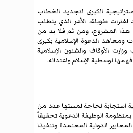
ستراتيجية الكبرى لتجديد الخطاب
لفترات طويلة، الأمر الذي يتطلب
 هذا المشروع، ومن ثم فلا بد من
ات ومعاهد الدعوة الإسلامية بكبرى
 وزارت الأوقاف والشئون الإسلامية
مها لوسطية الإسلام واعتداله.
 استجابة لحاجة لمستها عدد من
بمنظومة الوظيفة الدعوية تحقيقاً
عايير الدولية المعتمدة وتنفيذا