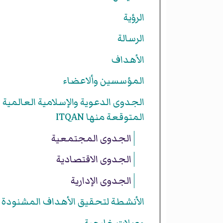
الرؤية
الرسالة
الأهداف
المؤسسين وألاعضاء
الجدوى الدعوية والإسلامية العالمية
المتوقعة منها ITQAN
الجدوى المجتمعية
الجدوى الاقتصادية
الجدوى الإدارية
الأنشطة لتحقيق الأهداف المشنودة
وصلات خارجية