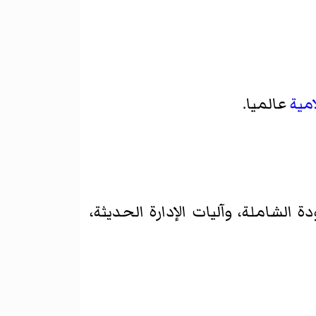
امية
عالميا.
الشاملة، وآليات الإدارة الحديثة،