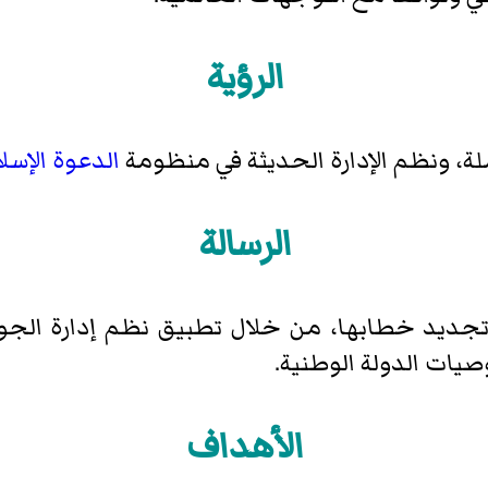
الرؤية
ملة، ونظم الإدارة الحديثة في منظومة
الدعوة الإسل
الرسالة
تجديد خطابها، من خلال تطبيق نظم إدارة الجودة 
يات الدولة الوطنية.
الأهداف