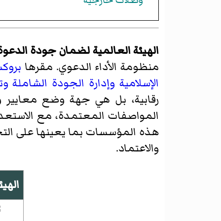
الهيئة العالمية لضمان جودة الدعوة وتقيي
منظومة الأداء الدعوي. مقرها
بروك
الإسلامية
وإدارة الجودة الشاملة
وت
رقابية، بل هي جهة وضع معايير و
المواصفات المعتمدة، مع الاستعداد
هذه المؤسسات بما يعينها على التح
والاعتماد.
الهيئ