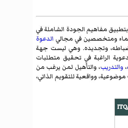
بتطبيق مفاهيم الجودة الشاملة في
ماء ومتخصصين في مجالي
الدعوة
انضباطه، وتجديده. وهي ليست جهة
عوية الراغبة في تحقيق متطلبات
،
والتدريب
، والتأهيل لمن يرغب من
وضوعية، وواقعية للتقويم الذاتي،