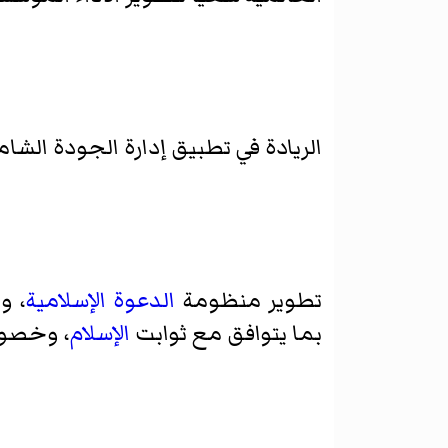
الريادة في تطبيق إدارة الجودة الشا
تطوير منظومة
الدعوة الإسلامية
، و
بما يتوافق مع ثوابت
الإسلام
، وخصوص