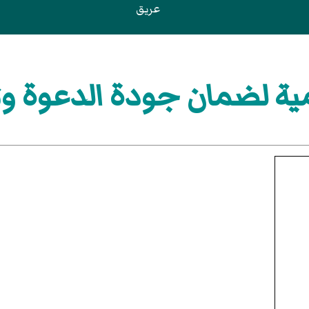
عريق
لمية لضمان جودة الدعوة وتق