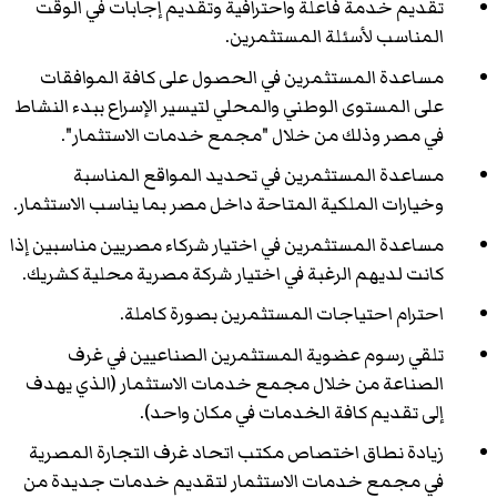
تقديم خدمة فاعلة واحترافية وتقديم إجابات في الوقت
المناسب لأسئلة المستثمرين.
مساعدة المستثمرين في الحصول على كافة الموافقات
على المستوى الوطني والمحلي لتيسير الإسراع ببدء النشاط
في مصر وذلك من خلال "مجمع خدمات الاستثمار".
مساعدة المستثمرين في تحديد المواقع المناسبة
وخيارات الملكية المتاحة داخل مصر بما يناسب الاستثمار.
مساعدة المستثمرين في اختيار شركاء مصريين مناسبين إذا
كانت لديهم الرغبة في اختيار شركة مصرية محلية كشريك.
احترام احتياجات المستثمرين بصورة كاملة.
تلقي رسوم عضوية المستثمرين الصناعيين في غرف
الصناعة من خلال مجمع خدمات الاستثمار (الذي يهدف
إلى تقديم كافة الخدمات في مكان واحد).
زيادة نطاق اختصاص مكتب اتحاد غرف التجارة المصرية
في مجمع خدمات الاستثمار لتقديم خدمات جديدة من