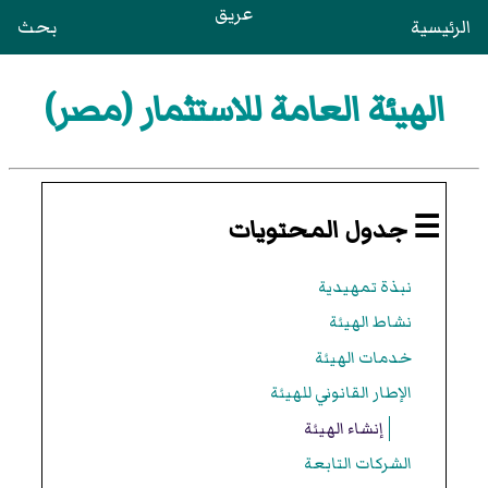
عريق
الرئيسية
بحث
الهيئة العامة للاستثمار (مصر)
☰ جدول المحتويات
نبذة تمهيدية
نشاط الهيئة
خدمات الهيئة
الإطار القانوني للهيئة
إنشاء الهيئة
الشركات التابعة