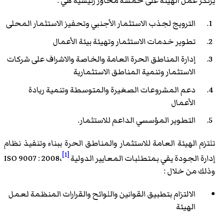
يرتكز عمل الهيئة على خمسة محاور رئيسية هي :
الترويج لجذب الاستثمار الأجنبي وتحفيز الاستثمار المحلى
تطوير خدمات الاستثمار وتهيئة بيئة الأعمال
إدارة المناطق الحرة العامة والخاصة والاشراف على شركات
الاستثمار وتنمية المناطق الاستثمارية
دعم المشروعات الصغيرة والمتوسطة وتنمية ريادة
الأعمال
التطوير المؤسسي الداعم للاستثمار.
تلتزم الهيئة العامة للاستثمار والمناطق الحرة ببناء وتنفيذ نظام
[1]
إدارة الجودة يفي بمتطلبات المعايير الدولية ISO 9007 : 2008،
وذلك من خلال :
الالتزام بتطبيق القوانين واللوائح والقرارات المنظمة لعمل
الهيئة