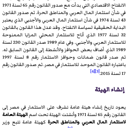
الانفتاح الاقتصادي التي بدأت مع صدور القانون رقم 65 لسنة 1971
في شأن استثمار المال العربي والمناطق الحرة. ثم صدور القانون
43 لسنة 1974 في شأن استثمار المال العربي والأجنبي الذي يعتبر
البداية الحقيقية لسياسة الانفتاح. وقد عدل هذا القانون بالقانون
32 لسنة 1977 الذي أتاح للاستثمار المحلي المزايا الممنوحة
للاستثمار العربي والأجنبي. وفي عام 1989 صدر القانون 230 لسنة
1989 الذي أضاف بعض الحوافز والأنشطة إلى القانون السابق له.
ثم صدر قانون ضمانات وحوافز الاستثمار رقم 8 لسنة 1997
باعتباره القانون الموحد للاستثمار في مصر. ثم صدور القانون رقم
[4]
[3]
17 لسنة 2015.
إنشاء الهيئة
يعود تاريخ إنشاء هيئة عامة تشرف على الاستثمار في مصر إلى
القانون رقم 65 لسنة 1971 وأنشئت الهيئة تحت اسم
الهيئة العامة
لاستثمار المال العربي والمناطق الحرة
كهيئة عامة تتبع وزير