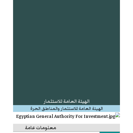
الهيئة العامة للاستثمار
الهيئة العامة للاستثمار والمناطق الحرة
معلومات عامة