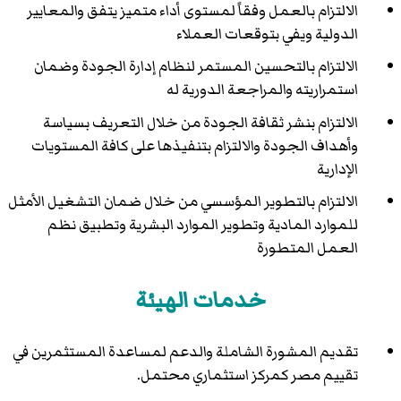
الالتزام بالعمل وفقاً لمستوى أداء متميز يتفق والمعايير
الدولية ويفي بتوقعات العملاء
الالتزام بالتحسين المستمر لنظام إدارة الجودة وضمان
استمراريته والمراجعة الدورية له
الالتزام بنشر ثقافة الجودة من خلال التعريف بسياسة
وأهداف الجودة والالتزام بتنفيذها على كافة المستويات
الإدارية
الالتزام بالتطوير المؤسسي من خلال ضمان التشغيل الأمثل
للموارد المادية وتطوير الموارد البشرية وتطبيق نظم
العمل المتطورة
خدمات الهيئة
تقديم المشورة الشاملة والدعم لمساعدة المستثمرين في
تقييم مصر كمركز استثماري محتمل.