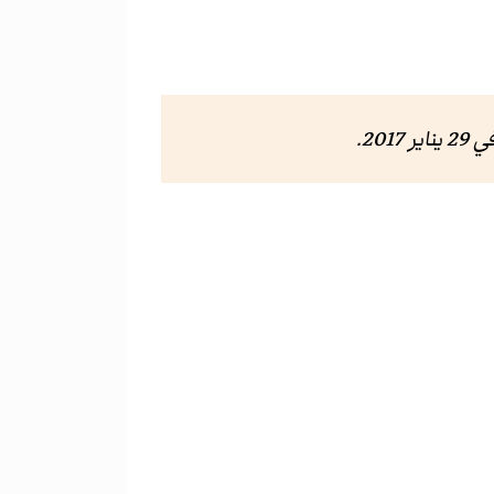
2 يناير 2017
.