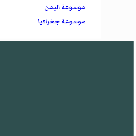
موسوعة اليمن
موسوعة جغرافيا