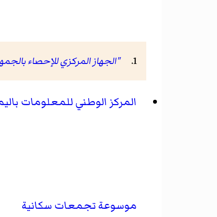
"الجهاز المركزي للإحصاء بالجمهو
المركز الوطني للمعلومات بالي
موسوعة تجمعات سكانية