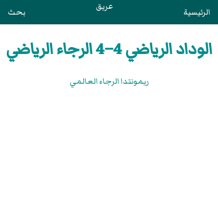
عريق
الرئيسية
بحث
الوداد الرياضي 4–4 الرجاء الرياضي
ريمونتدا الرجاء العالمي