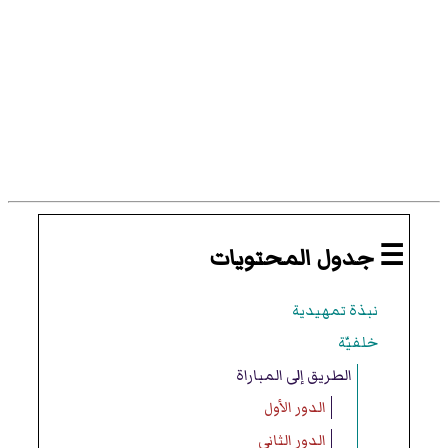
☰ جدول المحتويات
نبذة تمهيدية
خلفيّة
الطريق إلى المباراة
الدور الأول
الدور الثاني