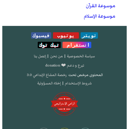
موسوعة القرآن
موسوعة الإسلام
تويتر
يوتيوب
فيسبوك
انستقرام
تيك توك
سياسة الخصوصية
|
من نحن
|
إتصل بنا
تبرع و دعم ❤️ donation
المحتوى مرخص تحت
رخصة المشاع الإبداعي 3.0
شروط الإستخدام
|
إخلاء المسؤولية