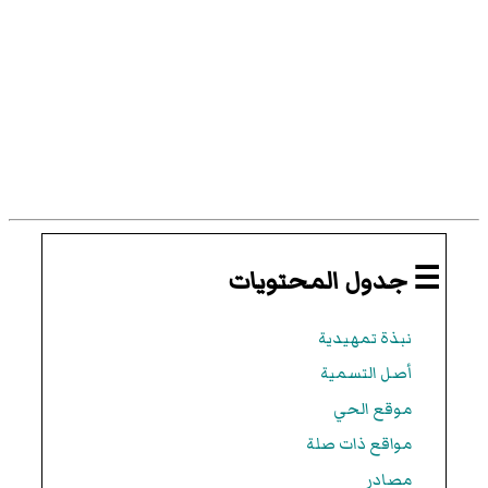
☰ جدول المحتويات
نبذة تمهيدية
أصل التسمية
موقع الحي
مواقع ذات صلة
مصادر