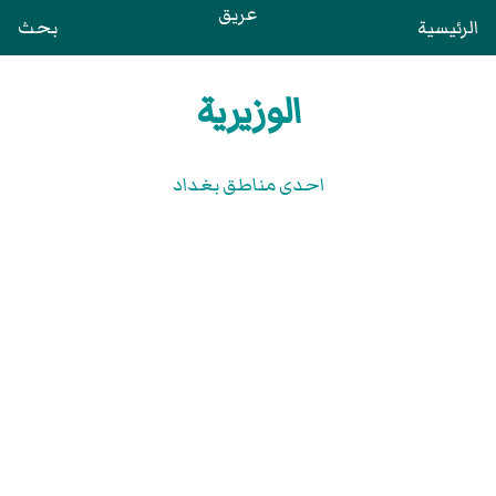
عريق
الرئيسية
بحث
الوزيرية
احدى مناطق بغداد