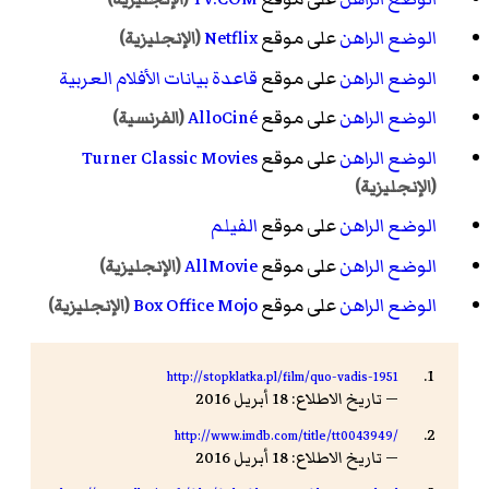
الوضع الراهن
على موقع
Netflix
(الإنجليزية)
الوضع الراهن
على موقع
قاعدة بيانات الأفلام العربية
الوضع الراهن
على موقع
AlloCiné
(الفرنسية)
الوضع الراهن
على موقع
Turner Classic Movies
(الإنجليزية)
الوضع الراهن
على موقع
الفيلم
الوضع الراهن
على موقع
AllMovie
(الإنجليزية)
الوضع الراهن
على موقع
Box Office Mojo
(الإنجليزية)
http://stopklatka.pl/film/quo-vadis-1951
— تاريخ الاطلاع: 18 أبريل 2016
http://www.imdb.com/title/tt0043949/
— تاريخ الاطلاع: 18 أبريل 2016