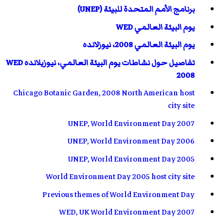
برنامج الأمم المتحدة للبيئة (UNEP)
يوم البيئة العالمي WED
يوم البيئة العالمي 2008، نيوزلانده
تفاصيل حول نشاطات يوم البيئة العالمي، نيوزيلانده WED
2008
Chicago Botanic Garden, 2008 North American host
city site
UNEP, World Environment Day 2007
UNEP, World Environment Day 2006
UNEP, World Environment Day 2005
World Environment Day 2005 host city site
Previous themes of World Environment Day
WED, UK World Environment Day 2007