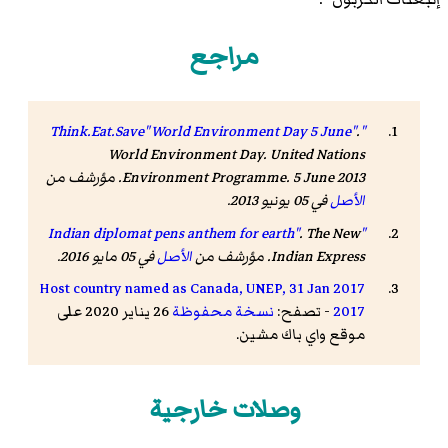
مراجع
.
"Think.Eat.Save" World Environment Day 5 June"
World Environment Day
. United Nations
Environment Programme. 5 June 2013. مؤرشف من
الأصل
في 05 يونيو 2013
.
.
The New
"Indian diplomat pens anthem for earth"
Indian Express
. مؤرشف من
الأصل
في 05 مايو 2016
.
2017 Host country named as Canada, UNEP, 31 Jan
2017
- تصفح:
نسخة محفوظة
26 يناير 2020 على
موقع واي باك مشين.
وصلات خارجية