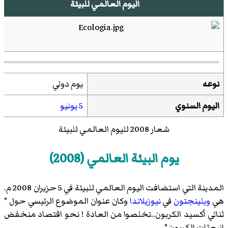
اليوم العالمي للبيئة
نوعه
يوم دولي
اليوم السنوي
5 يونيو
شعار 2008 لليوم العالمي للبيئة
يوم البيئة العالمي (2008)
المدينة التي استضافت اليوم العالمي للبيئة في 5 حزيران 2008 م.
هي
ويلينجتون
في
نيوزيلاندا
وكان عنوان الموضوع الرئيسي حول "
ثنائي أكسيد الكربون..تخلصوا من العادة ! نحو اقتصاد منخفض
إنبعثات الكربون ".