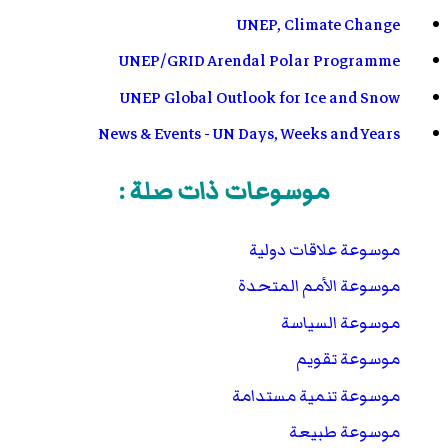
UNEP, Climate Change
UNEP/GRID Arendal Polar Programme
UNEP Global Outlook for Ice and Snow
News & Events - UN Days, Weeks and Years
موسوعات ذات صلة :
موسوعة علاقات دولية
موسوعة الأمم المتحدة
موسوعة السياسة
موسوعة تقويم
موسوعة تنمية مستدامة
موسوعة طبيعة