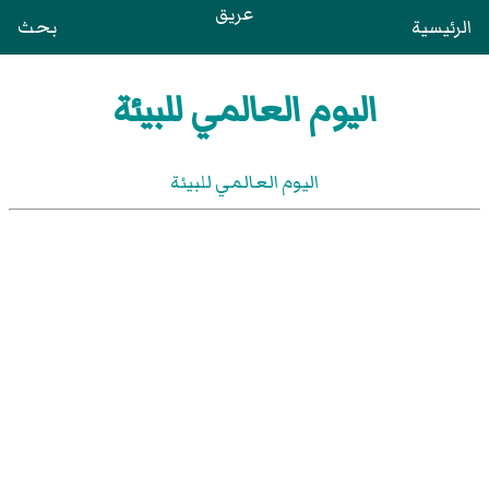
عريق
الرئيسية
بحث
اليوم العالمي للبيئة
اليوم العالمي للبيئة