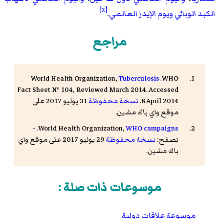
[2]
الكبد الوبائي
ويوم الإيدز العالمي
.
مراجع
World Health Organization,
Tuberculosis.
WHO
Fact Sheet N° 104, Reviewed March 2014. Accessed
8 April 2014.
نسخة محفوظة
31 يوليو 2017 على
موقع واي باك مشين.
-
World Health Organization,
WHO campaigns.
تصفح:
نسخة محفوظة
29 يوليو 2017 على موقع واي
باك مشين.
موسوعات ذات صلة :
موسوعة علاقات دولية