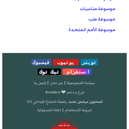
موسوعة مناسبات
موسوعة طب
موسوعة الأمم المتحدة
تويتر
يوتيوب
فيسبوك
انستقرام
تيك توك
سياسة الخصوصية
|
من نحن
|
إتصل بنا
تبرع و دعم ❤️ donation
المحتوى مرخص تحت
رخصة المشاع الإبداعي 3.0
شروط الإستخدام
|
إخلاء المسؤولية