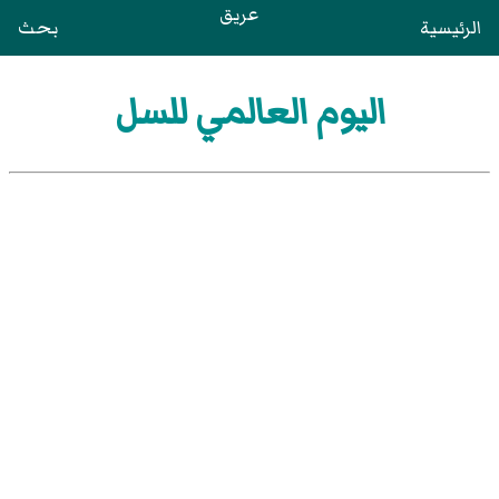
عريق
الرئيسية
بحث
اليوم العالمي للسل