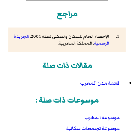
مراجع
الإحصاء العام للسكان والسكنى لسنة 2004.
الجريدة
الرسمية
. المملكة المغربية.
مقالات ذات صلة
قائمة مدن المغرب
موسوعات ذات صلة :
موسوعة المغرب
موسوعة تجمعات سكانية