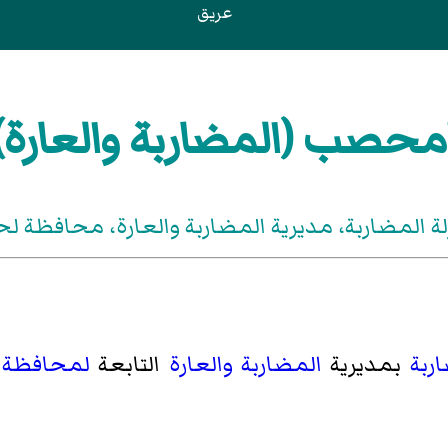
عريق
محصب (المضاربة والعارة)
لة المضاربة، مديرية المضاربة والعارة، محافظة لح
ربة
بمديرية
المضاربة والعارة
التابعة
لمحافظة 