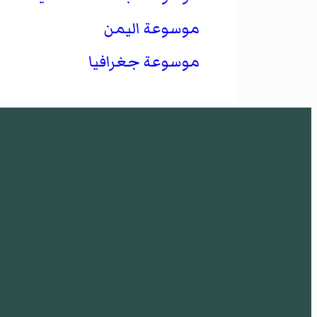
موسوعة اليمن
موسوعة جغرافيا