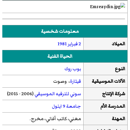
معلومات شخصية
الميلاد
2 فبراير
1981
الحياة الفنية
النوع
بوب روك
الآلات الموسيقية
قيثارة
، وصوت
شركة الإنتاج
سوني للترفيه الموسيقي
(2006 - 2015)
المدرسة الأم
جامعة 9 ايلول
المهنة
مغني، كاتب أغاني، مخرج.