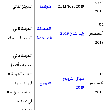
23 يونيو
2019 ZLM Toer
هولندا
المركز الثاني
2019
04
المملكة
المرتبة 5 في
أغسطس
رايد لندن 2019
المتحدة
التصنيف العام
2019
المرتبة 3 في
تصنيف أفضل
18
شاب، المرتبة 8
سباق النرويج
أغسطس
النرويج
في التصنيف
2019
2019
العام، المرتبة 8
في تصنيف