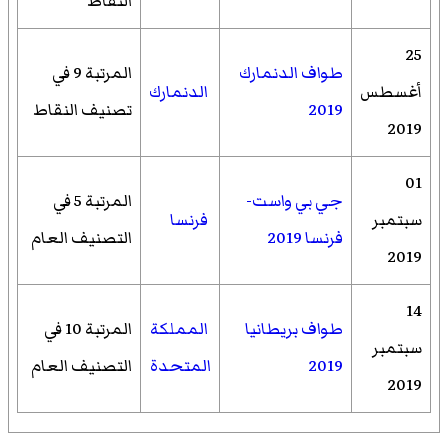
النقاط
25
طواف الدنمارك
المرتبة 9 في
أغسطس
الدنمارك
2019
تصنيف النقاط
2019
01
جي بي واست-
المرتبة 5 في
سبتمبر
فرنسا
فرنسا 2019
التصنيف العام
2019
14
طواف بريطانيا
المملكة
المرتبة 10 في
سبتمبر
2019
المتحدة
التصنيف العام
2019