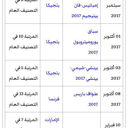
سبتمبر
إمبانيس-فان
بلجيكا
التصنيف العام
2017
بيتيجيم 2017
سباق
01 أكتوبر
المرتبة 10 في
يوروميتروبول
بلجيكا
2017
التصنيف العام
2017
03 أكتوبر
بينشي-شيمي-
المرتبة 5 في
بلجيكا
2017
بينشي 2017
التصنيف العام
08 أكتوبر
طواف باريس
المرتبة 13 في
فرنسا
2017
2017
التصنيف العام
الإمارات
المرتبة 7 في
10 فبراير