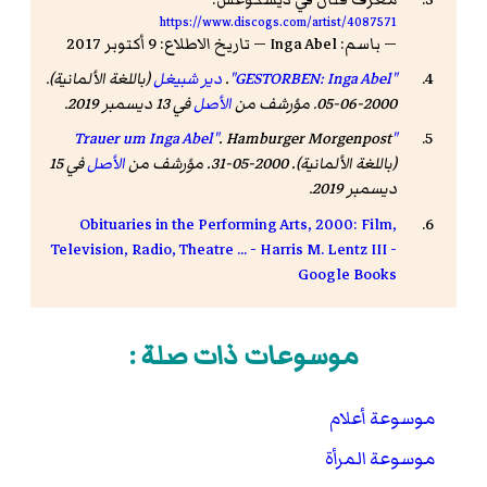
https://www.discogs.com/artist/4087571
— باسم: Inga Abel — تاريخ الاطلاع: 9 أكتوبر 2017
"GESTORBEN: Inga Abel"
.
دير شبيغل
(باللغة الألمانية).
2000-06-05. مؤرشف من
الأصل
في 13 ديسمبر 2019
.
.
Hamburger Morgenpost
"Trauer um Inga Abel"
(باللغة الألمانية). 2000-05-31. مؤرشف من
الأصل
في 15
ديسمبر 2019
.
Obituaries in the Performing Arts, 2000: Film,
Television, Radio, Theatre ... - Harris M. Lentz III -
Google Books
موسوعات ذات صلة :
موسوعة أعلام
موسوعة المرأة