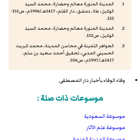
المدينة المنورة معالم وحضارة، محمد السيد
الوكيل، ط1، دمشق، دار القلم، 1417هـ/1996م، ص151-
152.
المدينة المنورة معالم وحضارة، محمد السيد
الوكيل، ص152.
الجواهر الثمينة في محاسن المدينة، محمد كبريت
الحسيني المدني، تحقيق أحمد سعيد بن سلم،
1417هـ/1997م، ص106.
وفاء الوفاء بأخبار دار المصطفى
موسوعات ذات صلة :
موسوعة السعودية
موسوعة علم الآثار
موسوعة المدينة المنورة