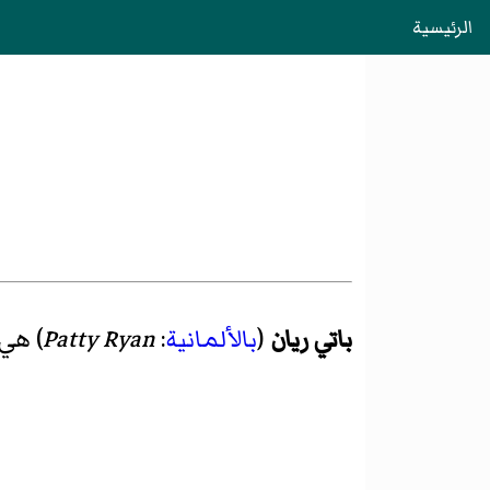
الرئيسية
باتي ريان
(
بالألمانية
:
Patty Ryan
)‏ هي