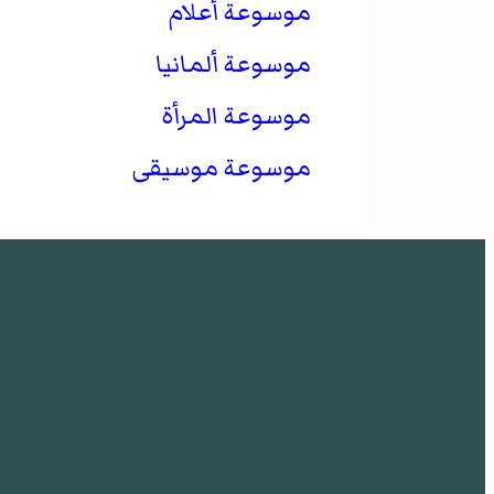
موسوعة أعلام
موسوعة ألمانيا
موسوعة المرأة
موسوعة موسيقى