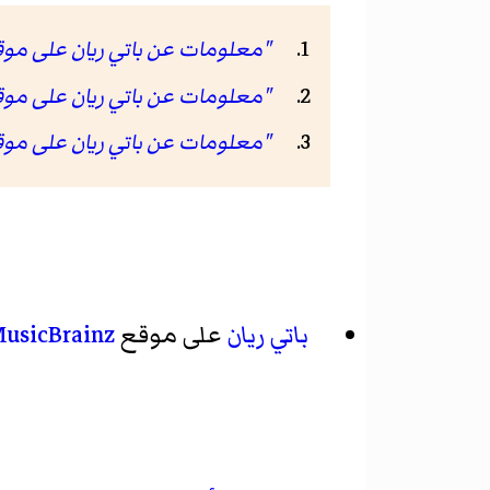
"معلومات عن باتي ريان على موقع af.org
"معلومات عن باتي ريان على موقع nb.info
"معلومات عن باتي ريان على موقع icbrainz.org
باتي ريان
على موقع
usicBrainz