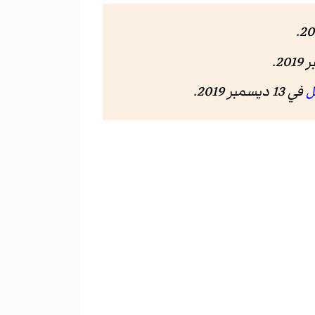
ل
في 13 ديسمبر 2019.