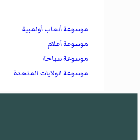
موسوعة ألعاب أولمبية
موسوعة أعلام
موسوعة سباحة
موسوعة الولايات المتحدة