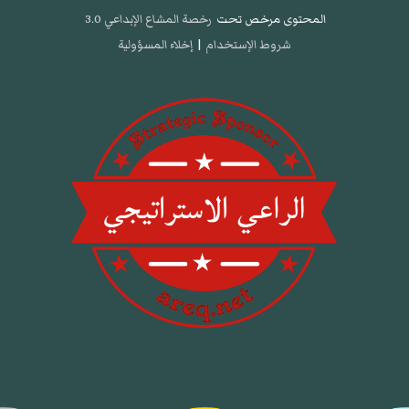
المحتوى مرخص تحت
رخصة المشاع الإبداعي 3.0
شروط الإستخدام
|
إخلاء المسؤولية