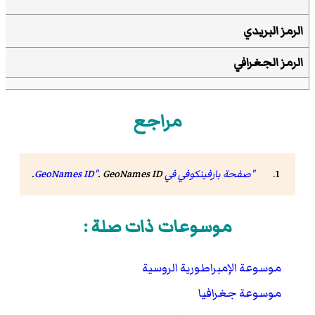
الرمز البريدي
الرمز الجغرافي
مراجع
"صفحة بارفينكوفي في GeoNames ID"
GeoNames ID
.
.
موسوعات ذات صلة :
موسوعة الإمبراطورية الروسية
موسوعة جغرافيا