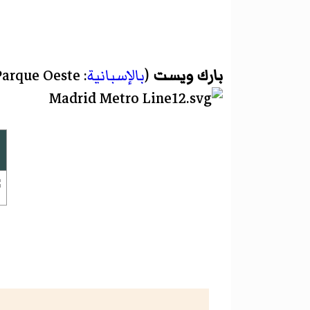
بارك ويست
(
بالإسبانية
:
Parque Oeste