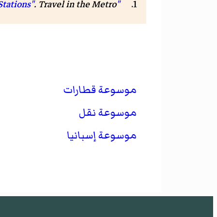
.
Travel in the Metro
"Stations"
موسوعة قطارات
موسوعة نقل
موسوعة إسبانيا