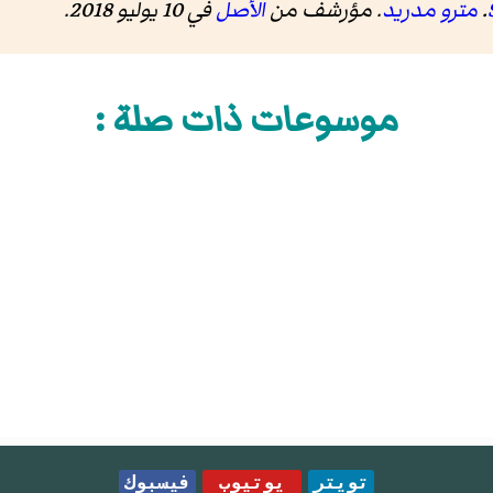
.
مترو مدريد
. مؤرشف من
الأصل
في 10 يوليو 2018
.
موسوعات ذات صلة :
تويتر
يوتيوب
فيسبوك