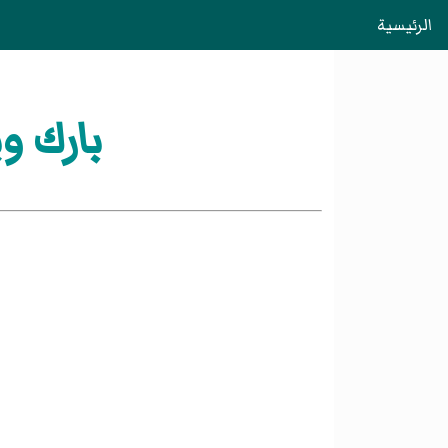
الرئيسية
بارك و