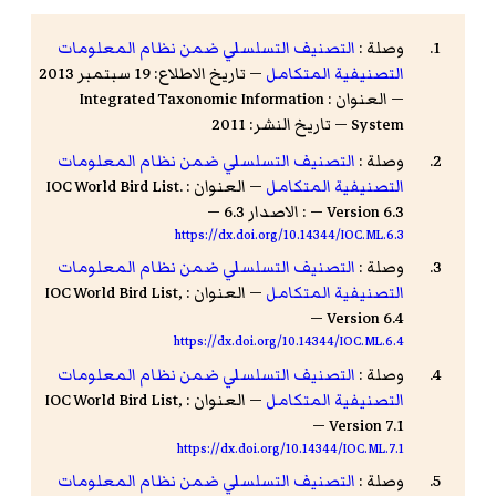
وصلة :
التصنيف التسلسلي ضمن نظام المعلومات
التصنيفية المتكامل
— تاريخ الاطلاع: 19 سبتمبر 2013
— العنوان : Integrated Taxonomic Information
System — تاريخ النشر: 2011
وصلة :
التصنيف التسلسلي ضمن نظام المعلومات
التصنيفية المتكامل
— العنوان : IOC World Bird List.
Version 6.3 — : الاصدار 6.3 —
https://dx.doi.org/10.14344/IOC.ML.6.3
وصلة :
التصنيف التسلسلي ضمن نظام المعلومات
التصنيفية المتكامل
— العنوان : IOC World Bird List,
Version 6.4 —
https://dx.doi.org/10.14344/IOC.ML.6.4
وصلة :
التصنيف التسلسلي ضمن نظام المعلومات
التصنيفية المتكامل
— العنوان : IOC World Bird List,
Version 7.1 —
https://dx.doi.org/10.14344/IOC.ML.7.1
وصلة :
التصنيف التسلسلي ضمن نظام المعلومات