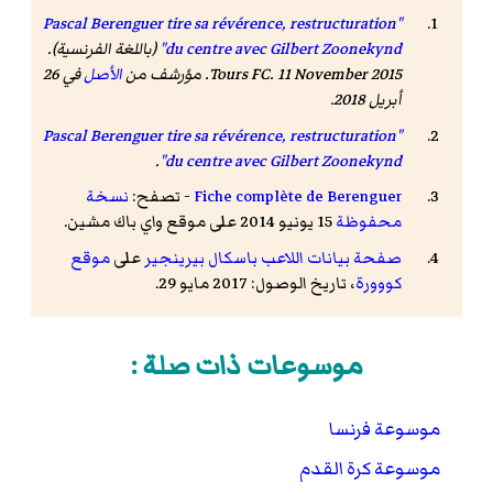
"Pascal Berenguer tire sa révérence, restructuration
du centre avec Gilbert Zoonekynd"
(باللغة الفرنسية).
Tours FC. 11 November 2015. مؤرشف من
الأصل
في 26
أبريل 2018
.
"Pascal Berenguer tire sa révérence, restructuration
.
du centre avec Gilbert Zoonekynd"
Fiche complète de Berenguer
- تصفح:
نسخة
محفوظة
15 يونيو 2014 على موقع واي باك مشين.
صفحة بيانات اللاعب باسكال بيرينجير
على
موقع
كووورة
، تاريخ الوصول: 2017 مايو 29.
موسوعات ذات صلة :
موسوعة فرنسا
موسوعة كرة القدم