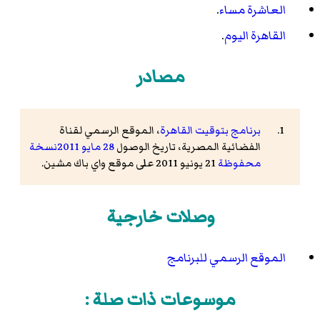
العاشرة مساء
.
القاهرة اليوم
.
مصادر
برنامج بتوقيت القاهرة
، الموقع الرسمي لقناة
الفضائية المصرية، تاريخ الوصول
28 مايو
2011
نسخة
محفوظة
21 يونيو 2011 على موقع واي باك مشين.
وصلات خارجية
الموقع الرسمي للبرنامج
موسوعات ذات صلة :