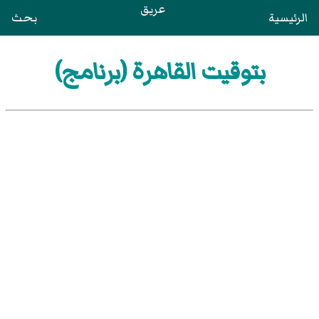
عريق
الرئيسية
بحث
بتوقيت القاهرة (برنامج)