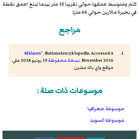
كلم ومتوسط عمقها حوالي تقريبا 13 متر بينما تبلغ اعمق نقطة
في بحيرة مالارين حوالي 66 مترا.
مراجع
Mälaren
”. Nationalencyklopedin. Accessed 4
November 2016.
نسخة محفوظة
19 يونيو 2018 على
موقع واي باك مشين.
موسوعات ذات صلة :
موسوعة جغرافيا
موسوعة السويد