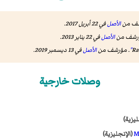
شف من
الأصل
في 22 أبريل 2017
.
ؤرشف من
الأصل
في 22 يناير 2013
.
Ra
. مؤرشف من
الأصل
في 13 ديسمبر 2019
.
وصلات خارجية
ليزية)
M
(الإنجليزية)