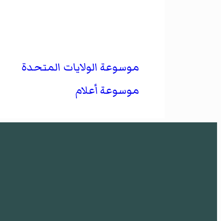
موسوعة الولايات المتحدة
موسوعة أعلام