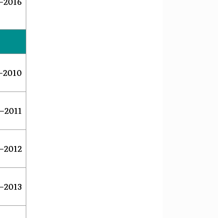
2016–
2010–2010
2011–2012
2012–2013
2013–2014