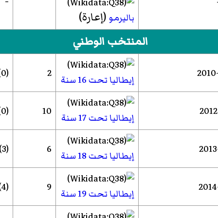
-
(إعارة)
باليرمو
المنتخب الوطني
(0)
2
إيطاليا تحت 16 سنة
(0)
10
إيطاليا تحت 17 سنة
(3)
6
إيطاليا تحت 18 سنة
(4)
9
إيطاليا تحت 19 سنة