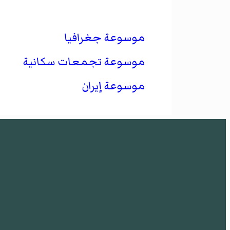
موسوعة جغرافيا
موسوعة تجمعات سكانية
موسوعة إيران