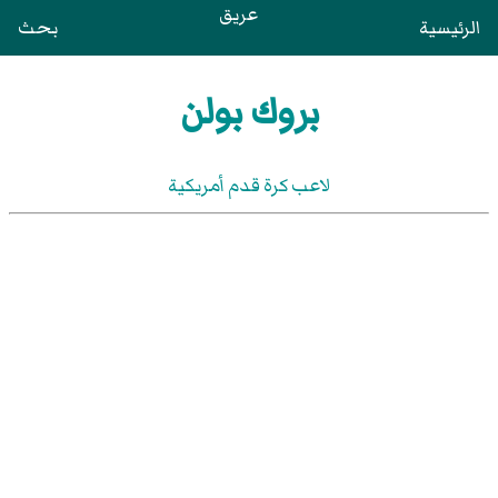
عريق
الرئيسية
بحث
بروك بولن
لاعب كرة قدم أمريكية