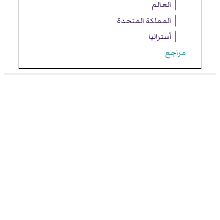
العالم
المملكة المتحدة
أستراليا
مراجع