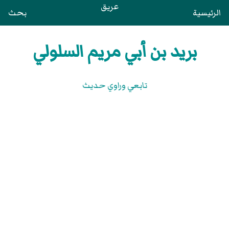
عريق
الرئيسية
بحث
بريد بن أبي مريم السلولي
تابعي وراوي حديث