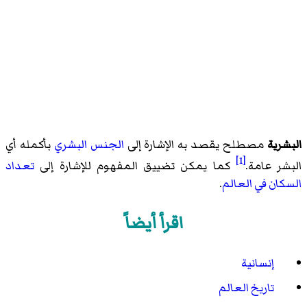
البشرية
مصطلح يقصد به الإشارة إلى
الجنس البشري
بأكمله أي
[1]
البشر عامة.
كما يمكن تضييق المفهوم للإشارة إلى
تعداد
السكان في العالم
.
اقرأ أيضاً
إنسانية
تاريخ العالم