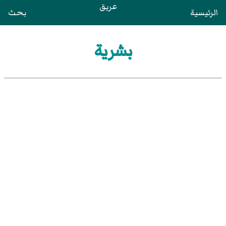
عريق
الرئيسية
بحث
بشرية