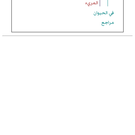
المريء
في الحيوان
مراجع