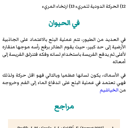
12) الحركة الدودية للمريء 13) ارتخاء المريء
في الحيوان
في العديد من الطيور، تتم عملية البلع بالاعتماد على الجاذبية
الأرضية إلى حد كبير، حيث يقوم الطائر برفع رأسه موجها منقاره
لأعلى ثم يدفع الفريسة باستخدام لسانه وفكه فتنزلق الفريسة إلى
أمعائه
في الأسماك، يكون لسانها عظميا وبالتالي فهو اقل حركة ولذلك
فهي تعتمد في عملية البلع على اندفاع الماء إلى الفم وخروجه
من
الخياشيم
مراجع