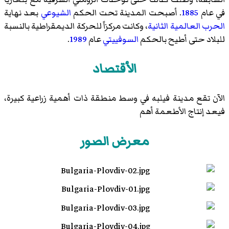
في عام
1885
. أصبحت المدينة تحت الحكم
الشيوعي
بعد نهاية
الحرب العالمية الثانية
، وكانت مركزاً للحركة الديمقراطية بالنسبة
للبلاد حتى أطيح بالحكم
السوفييتي
عام
1989
.
الأقتصاد
الآن تقع مدينة فيلبه في وسط منطقة ذات أهمية زراعية كبيرة،
فيعد إنتاج الأطعمة أهم
معرض الصور