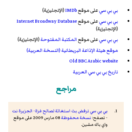
بي بي سي
على موقع
IMDb
(الإنجليزية)
بي بي سي
على موقع
Internet Broadway Database
(الإنجليزية)
بي بي سي
على موقع
المكتبة المفتوحة
(الإنجليزية)
موقع هيئة الإذاعة البريطانية (النسخة العربية)
Old BBC Arabic website
تاريخ بي بي سي العربية
مراجع
بي بي سي ترفض بث استغاثة لصالح غزة- الجزيرة نت
- تصفح:
نسخة محفوظة
08 مارس 2009 على موقع
واي باك مشين.