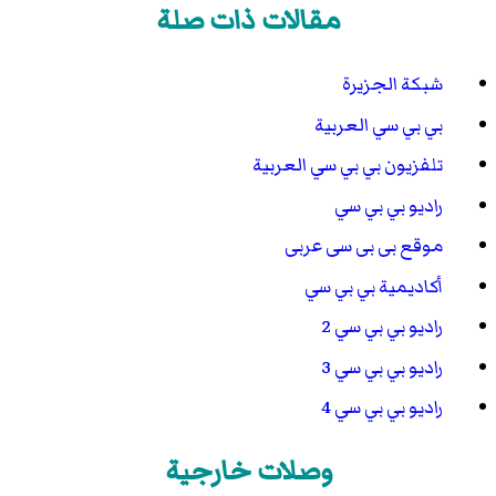
مقالات ذات صلة
شبكة الجزيرة
بي بي سي العربية
تلفزيون بي بي سي العربية
راديو بي بي سي
موقع بى بى سى عربى
أكاديمية بي بي سي
راديو بي بي سي 2
راديو بي بي سي 3
راديو بي بي سي 4
وصلات خارجية