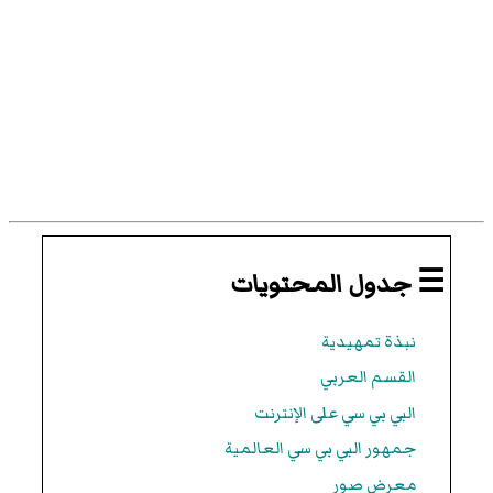
☰ جدول المحتويات
نبذة تمهيدية
القسم العربي
البي بي سي على الإنترنت
جمهور البي بي سي العالمية
معرض صور