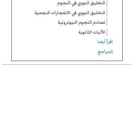
التخليق النووي في النجوم
التخليق النووي في الانفجارات النجمية
تصادم النجوم النيوترونية
الآليات الثانوية
اقرأ أيضا
المراجع