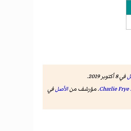
ل
في 8 أكتوبر 2019
.
الأصل
في