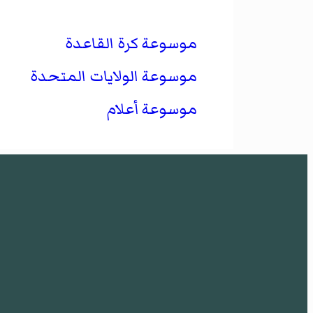
موسوعة كرة القاعدة
موسوعة الولايات المتحدة
موسوعة أعلام