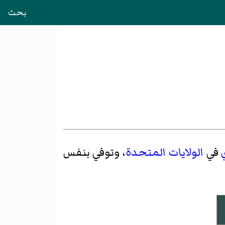
بحث
في
الولايات المتحدة
، وتوفي بنفس